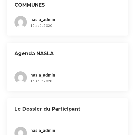
COMMUNES
nasla_admin
15 août 2020
Agenda NASLA
nasla_admin
15 août 2020
Le Dossier du Participant
nasla_admin