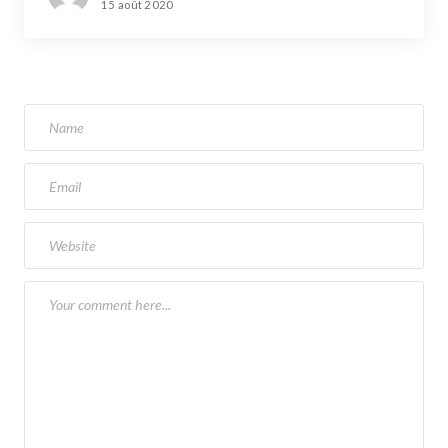
15 août 2020